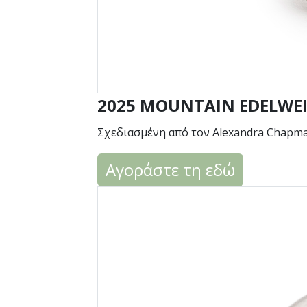
2025 MOUNTAIN EDELWEI
Σχεδιασμένη από τον Alexandra Chapm
Αγοράστε τη εδώ