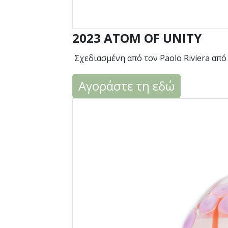
2023 ATOM OF UNITY
Σχεδιασμένη από τον Paolo Riviera από 
Αγοράστε τη εδώ