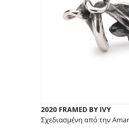
2020 FRAMED BY IVY
Σχεδιασμένη από την Aman