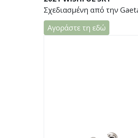
Σχεδιασμένη από την Gaeta
Αγοράστε τη εδώ