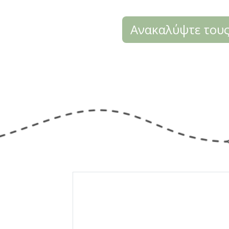
Ανακαλύψτε τους