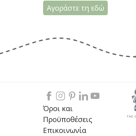
Αγοράστε τη εδώ
Όροι και
Προϋποθέσεις
Επικοινωνία