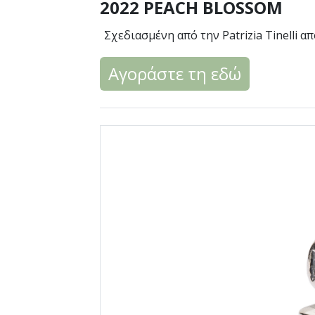
2022 PEACH BLOSSOM
Σχεδιασμένη από την Patrizia Tinelli α
Αγοράστε τη εδώ