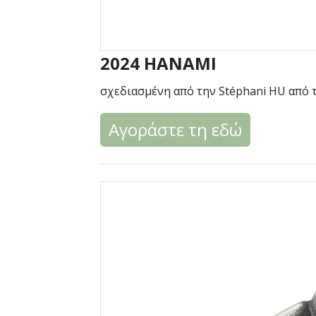
2024 HANAMI
σχεδιασμένη από την Stéphani HU από 
Αγοράστε τη εδώ