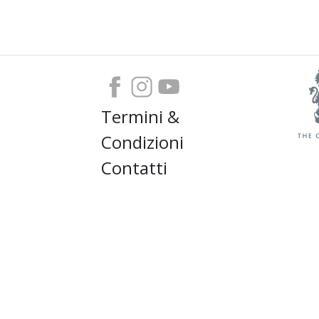
Termini &
Condizioni
Contatti