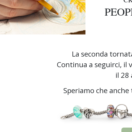
PEOP
La seconda tornata
Continua a seguirci, il 
il 28
Speriamo che anche tu