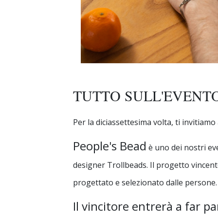
TUTTO SULL'EVENT
Per la diciassettesima volta, ti invitiam
People's Bead
è uno dei nostri eve
designer Trollbeads. Il progetto vincent
progettato e selezionato dalle persone.
Il vincitore entrerà a far p