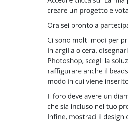
creare un progetto e vota
Ora sei pronto a partecip
Ci sono molti modi per pr
in argilla o cera, disegnar
Photoshop, scegli la soluz
raffigurare anche il beads
modo in cui viene inserito
Il foro deve avere un dia
che sia incluso nel tuo pr
Infine, mostraci il design