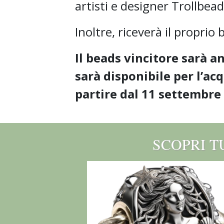
artisti e designer Trollbead
Inoltre, riceverà il proprio
Il beads vincitore sarà a
sarà disponibile per
l’acq
partire dal 11 settembre
SCOPRI T