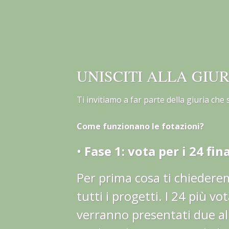
UNISCITI ALLA GIUR
Ti invitiamo a far parte della giuria che
Come funzionano le fotazioni?
•
Fase 1: vota per i 24 fina
Per prima cosa ti chiederemo
tutti i progetti. I 24 più v
verranno presentati due all