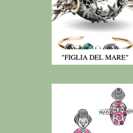
"FIGLIA DEL MARE"