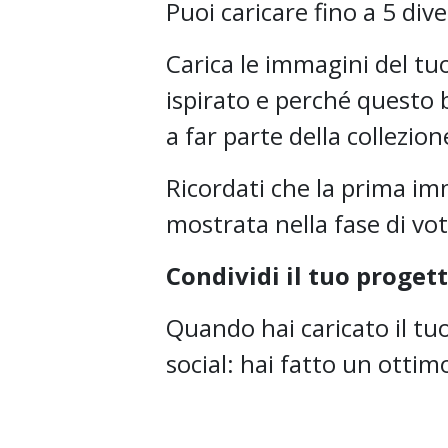
Puoi caricare fino a 5 di
Carica le immagini del tu
ispirato e perché questo 
a far parte della collezio
Ricordati che la prima im
mostrata nella fase di vot
Condividi il tuo proget
Quando hai caricato il tuo
social: hai fatto un ottimo