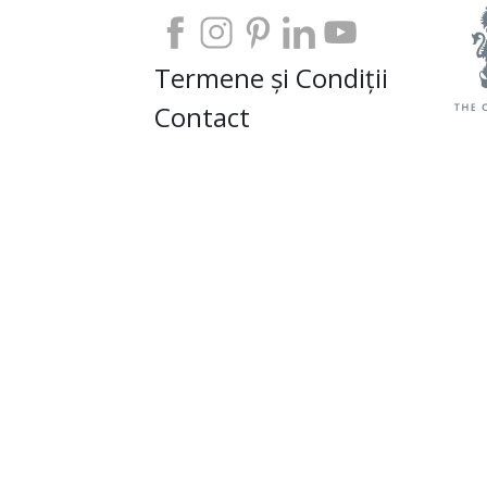
Termene și Condiții
Contact