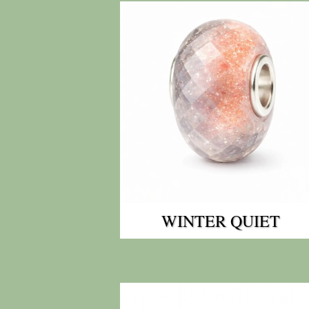
WINTER QUIET