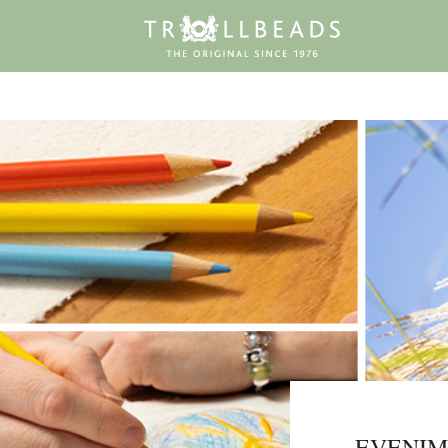
EVENIM