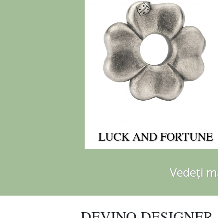
LUCK AND FORTUNE
Vedeți ma
DEVINO DESIGNER