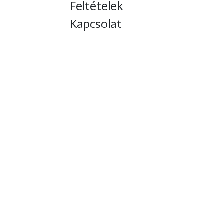
Feltételek
Kapcsolat