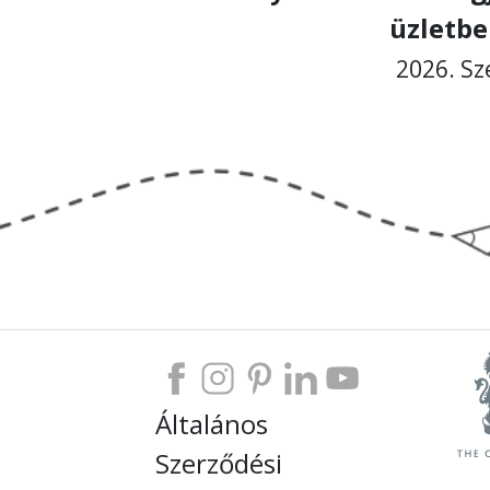
üzletbe
2026. Sz
Általános
Szerződési