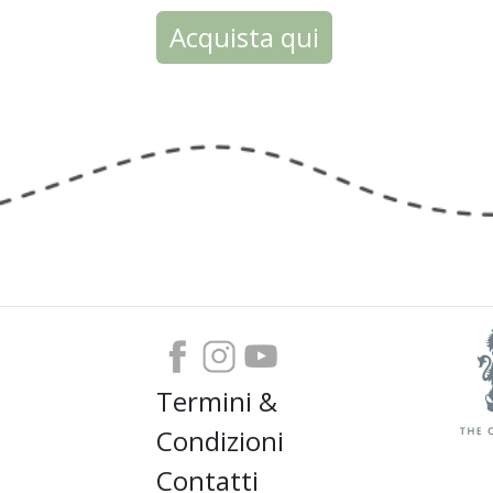
Acquista qui
Termini &
Condizioni
Contatti