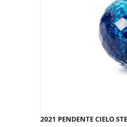
2021 PENDENTE CIELO ST