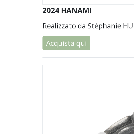
2024 HANAMI
Realizzato da Stéphanie HU 
Acquista qui