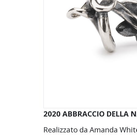
2020 ABBRACCIO DELLA 
Realizzato da Amanda Whit