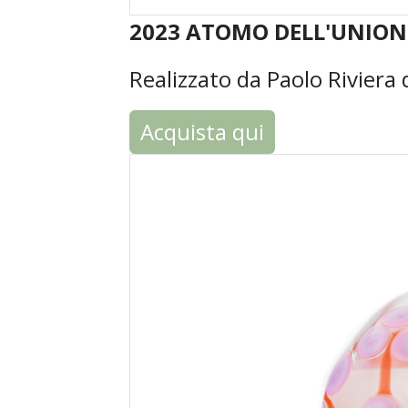
2023 ATOMO DELL'UNION
Realizzato da Paolo Riviera da
Acquista qui