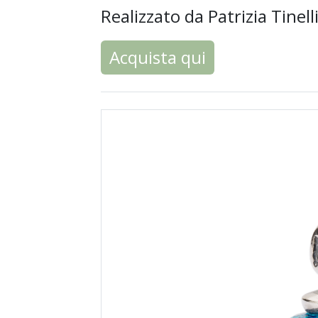
Realizzato da Patrizia Tinelli 
Acquista qui