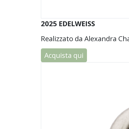
2025 EDELWEISS
Realizzato da Alexandra C
Acquista qui