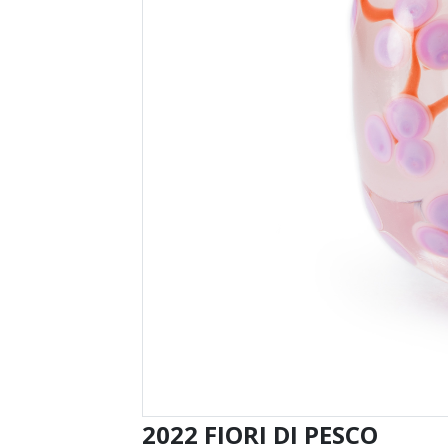
2022 FIORI DI PESCO