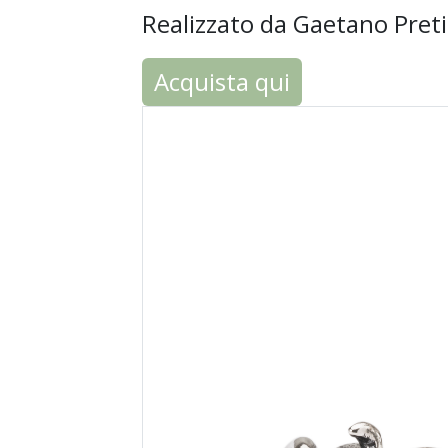
Realizzato da Gaetano Preti d
Acquista qui