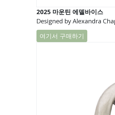
2025 마운틴 에델바이스
Designed by Alexandra Ch
여기서 구매하기