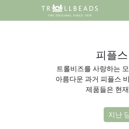
피플스
트롤비즈를 사랑하는 모
아름다운 과거 피플스 
제품들은 현재
지난 