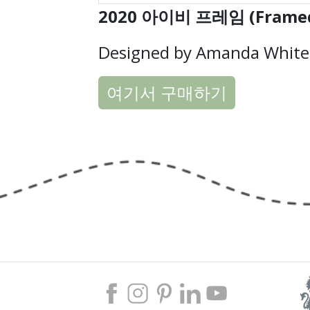
2020 아이비 프레임 (Framed 
Designed by Amanda White
여기서 구매하기