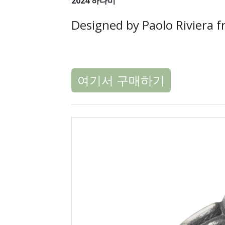
2024 하나미
Designed by Paolo Riviera f
여기서 구매하기