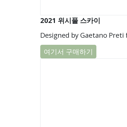
2021 위시풀 스카이
Designed by Gaetano Preti 
여기서 구매하기