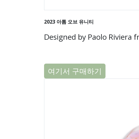
2023 아톰 오브 유니티
Designed by Paolo Riviera f
여기서 구매하기