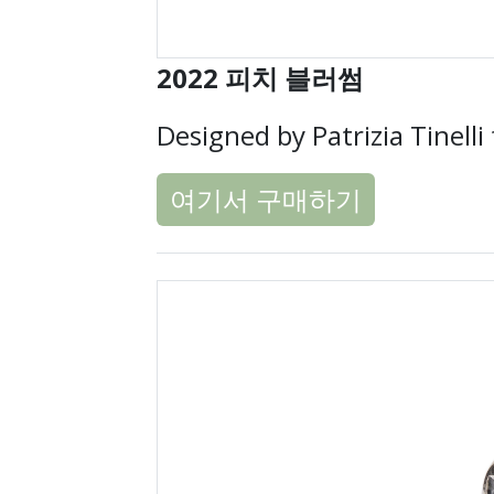
2022 피치 블러썸
Designed by Patrizia Tinelli 
여기서 구매하기