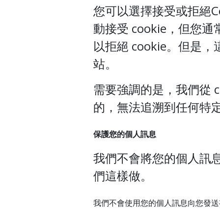
您可以選擇接受或拒絕Co
動接受 cookie，但
以拒絕 cookie。但
站。
需要強調的是，我們從 c
的，無法追溯到任何特
保護您的個人訊息
我們不會將您的個人訊
們這樣做。
我們不會使用您的個人訊息向您發送