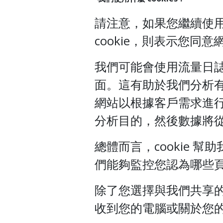
請注意，如果您繼續使
cookie，則表示您同意網
我們可能會使用流量日誌 
面。這有助於我們分析
網站以根據客戶需求進
分析目的，然後數據將
總體而言，cookie 
們能夠監控您認為哪些
除了您選擇與我們共享的資
收到您的電腦或關於您