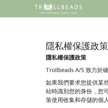
隱私權保護政
隱私權保護政策
Trollbeads A/S 
如果我們要求您提供某
站時識別您的身份，您
策使用收集和存儲的個