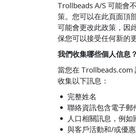
Trollbeads A/S
策。您可以在此頁面頂
可能會更改此政策，因
保您可以接受任何新的
我們收集哪些個人信息
當您在 Trollbeads.co
收集以下訊息：
完整姓名
聯絡資訊包含電子郵
人口相關訊息，例如
與客戶活動和/或優