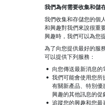
我們為何需要收集和儲
我們收集和存儲您的個
和興趣對我們來說很重
興趣時，我們可以為您
為了向您提供最好的服
可以提供下列服務：
向您傳送最新消息的
我們可能會使用您所
有關新產品、特別優
興趣的其他訊息的促
追蹤您的興趣和您最