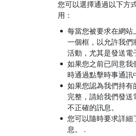
您可以選擇通過以下方
用：
每當您被要求在網站
一個框，以允許我們
活動，尤其是發送電
如果您之前已同意我
時通過點擊時事通訊
如果您認為我們持有
完整，請給我們發送
不正確的訊息。
您可以隨時要求詳細
息。 .