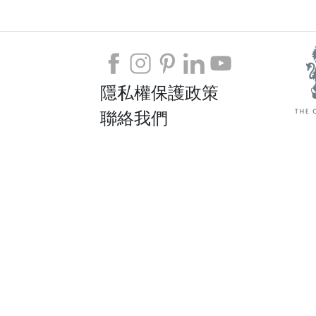
隱私權保護政策
聯絡我們