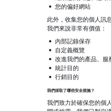
您的偏好網站
此外，收集您的個人訊
我們來說非常有價值：
內部記錄保存
自定義概覽
改進我們的產品、服
統計目的
行銷目的
我們採取了哪些安全措施？
我們致力於確保您的個