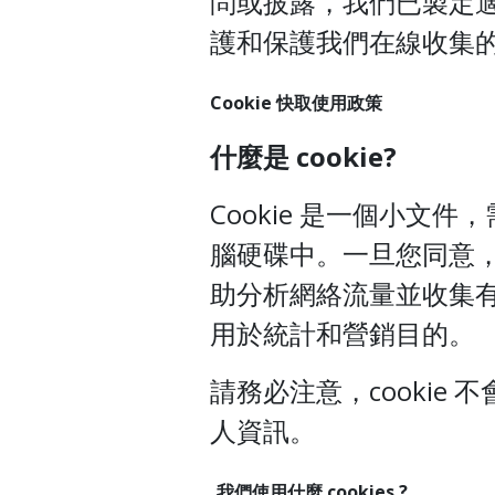
問或披露，我們已製定
護和保護我們在線收集
Cookie 快取使用政策
什麼是 cookie?
Cookie 是一個小文
腦硬碟中。一旦您同意，文
助分析網絡流量並收集
用於統計和營銷目的。
請務必注意，cookie
人資訊。
我們使用什麼 cookies ?