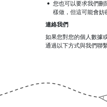
您也可以要求我們刪
樣做，但這可能會妨
連絡我們
如果您對您的個人數據或 
通過以下方式與我們聯